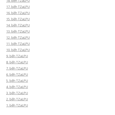
18. běh TZaLPU
17. běh TZaLPU
16. běh TZaLPU
15. běh TZaLPU
14. běh TZaLPU
13. běh TZaLPU
12. běh TZaLPU
11. běh TZaLPU
10. běh TZaLPU
9. běh TZaLPU
8. běh TZaLPU
7. běh TZaLPU
6. běh TZaLPU
5. běh TZaLPU
4. běh TZaLPU
3. běh TZaLPU
2. běh TZaLPU
1. běh TZaLPU