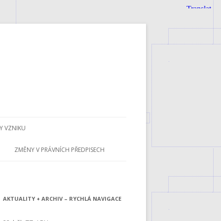
 VZNIKU
ZMĚNY V PRÁVNÍCH PŘEDPISECH
AKTUALITY + ARCHIV – RYCHLÁ NAVIGACE