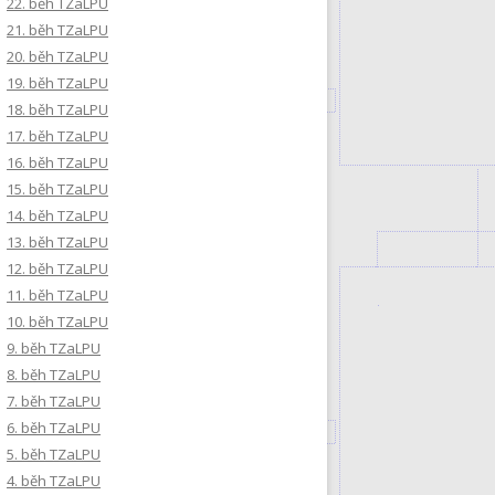
22. běh TZaLPU
21. běh TZaLPU
20. běh TZaLPU
19. běh TZaLPU
18. běh TZaLPU
17. běh TZaLPU
16. běh TZaLPU
15. běh TZaLPU
14. běh TZaLPU
13. běh TZaLPU
12. běh TZaLPU
11. běh TZaLPU
10. běh TZaLPU
9. běh TZaLPU
8. běh TZaLPU
7. běh TZaLPU
6. běh TZaLPU
5. běh TZaLPU
4. běh TZaLPU