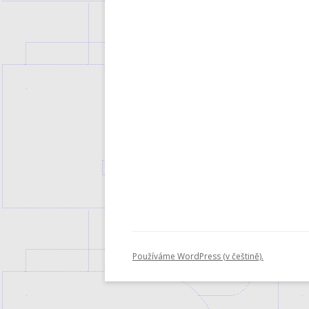
Používáme WordPress (v češtině).