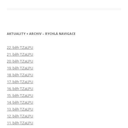
AKTUALITY + ARCHIV – RYCHLÁ NAVIGACE
22. běh TZaLPU
21. běh TZaLPU
20. běh TZaLPU
19. běh TZaLPU
18. běh TZaLPU
17. běh TZaLPU
16. běh TZaLPU
15. běh TZaLPU
14. běh TZaLPU
13. běh TZaLPU
12. běh TZaLPU
11. běh TZaLPU