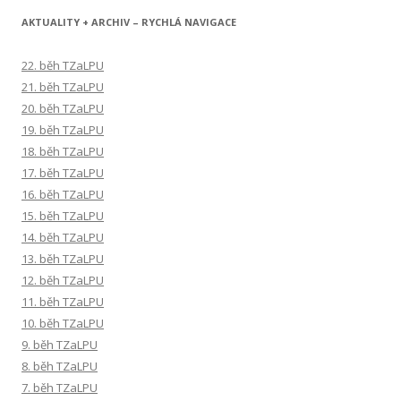
AKTUALITY + ARCHIV – RYCHLÁ NAVIGACE
22. běh TZaLPU
21. běh TZaLPU
20. běh TZaLPU
19. běh TZaLPU
18. běh TZaLPU
17. běh TZaLPU
16. běh TZaLPU
15. běh TZaLPU
14. běh TZaLPU
13. běh TZaLPU
12. běh TZaLPU
11. běh TZaLPU
10. běh TZaLPU
9. běh TZaLPU
8. běh TZaLPU
7. běh TZaLPU