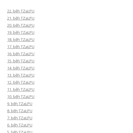
22. běh TZaLPU
21. běh TZaLPU
20. běh TZaLPU
19. běh TZaLPU
18. běh TZaLPU
17. běh TZaLPU
16. běh TZaLPU
15. běh TZaLPU
14. běh TZaLPU
13. běh TZaLPU
12. běh TZaLPU
11. běh TZaLPU
10. běh TZaLPU
9. běh TZaLPU
8. běh TZaLPU
7. běh TZaLPU
6. běh TZaLPU
5. běh TZaLPU